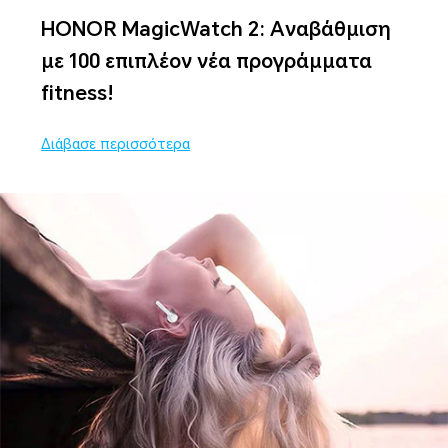
HONOR MagicWatch 2: Αναβάθμιση
με 100 επιπλέον νέα προγράμματα
fitness!
Διάβασε περισσότερα