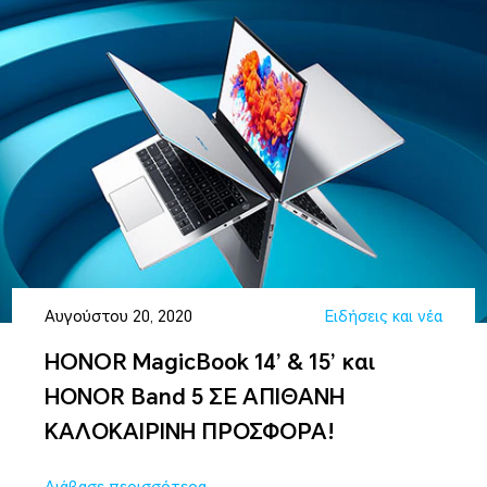
Αυγούστου 20, 2020
Ειδήσεις και νέα
HONOR MagicBook 14’ & 15’ και
ΗΟΝΟR Band 5 ΣΕ ΑΠΙΘΑΝΗ
ΚΑΛΟΚΑΙΡΙΝΗ ΠΡΟΣΦΟΡΑ!
Διάβασε περισσότερα