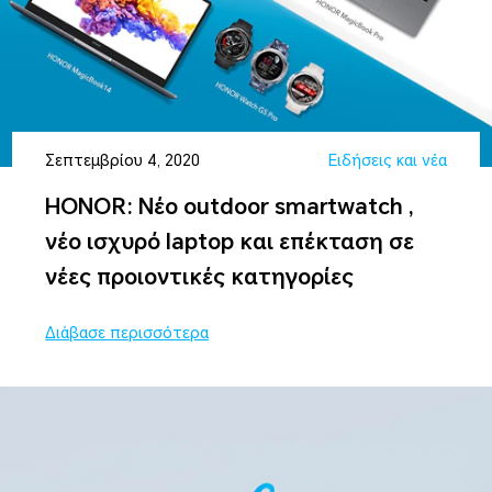
Σεπτεμβρίου 4, 2020
Ειδήσεις και νέα
ΗΟΝΟR: Νέο οutdoor smartwatch ,
νέο ισχυρό laptop και επέκταση σε
νέες προιοντικές κατηγορίες
Διάβασε περισσότερα