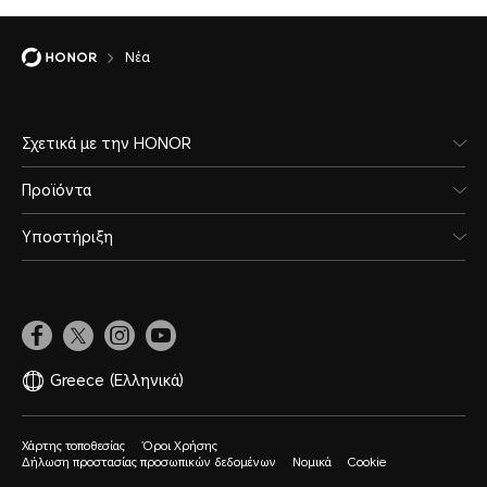
Νέα
Σχετικά με την HONOR
Προϊόντα
Υποστήριξη
Greece
(Ελληνικά)
Χάρτης τοποθεσίας
Όροι Χρήσης
Δήλωση προστασίας προσωπικών δεδομένων
Νομικά
Cookie