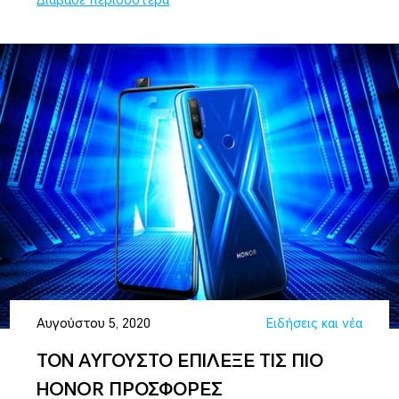
Αυγούστου 5, 2020
Ειδήσεις και νέα
ΤΟΝ ΑΥΓΟΥΣΤΟ ΕΠΙΛΕΞΕ ΤΙΣ ΠΙΟ
HONOR ΠΡΟΣΦΟΡΕΣ