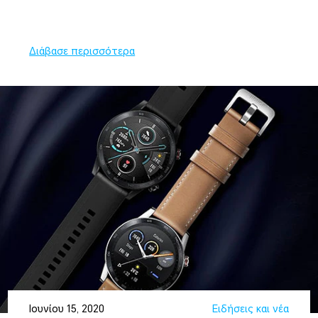
Διάβασε περισσότερα
Ιουνίου 15, 2020
Ειδήσεις και νέα