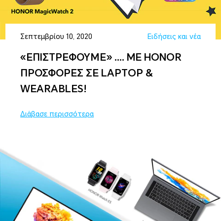
Σεπτεμβρίου 10, 2020
Ειδήσεις και νέα
«ΕΠΙΣΤΡΕΦΟΥΜΕ» …. ME HONOR
ΠΡΟΣΦΟΡΕΣ ΣΕ LAPTOP &
WEARABLES!
Διάβασε περισσότερα