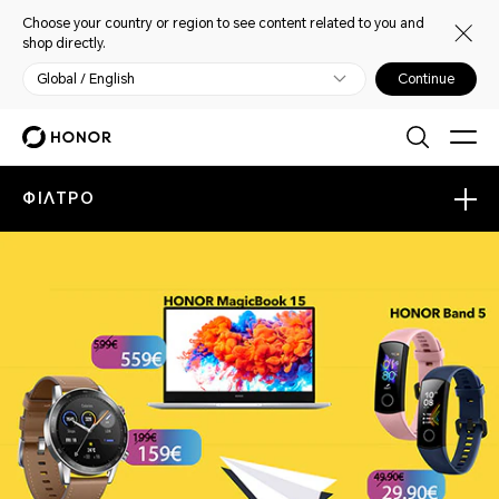
Choose your country or region to see content related to you and
shop directly.
Global / English
Continue
ΦΙΛΤΡΟ