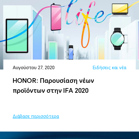
Αυγούστου 27, 2020
Ειδήσεις και νέα
HONOR: Παρουσίαση νέων
προϊόντων στην IFA 2020
Διάβασε περισσότερα