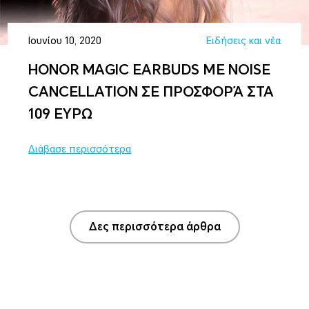
Ιουνίου 10, 2020
Ειδήσεις και νέα
ΗΟΝΟR MAGIC EARBUDS ΜΕ NOISE
CANCELLATION ΣΕ ΠΡΟΣΦΟΡΆ ΣΤΑ
109 ΕΥΡΩ
Διάβασε περισσότερα
Δες περισσότερα άρθρα