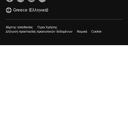
Greece
(Ελληνικά)
Χάρτης τοποθεσίας
Όροι Χρήσης
Δήλωση προστασίας προσωπικών δεδομένων
Νομικά
Cookie