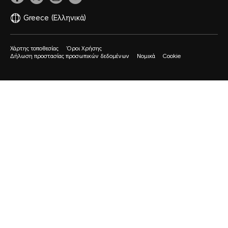
Greece
(Ελληνικά)
Χάρτης τοποθεσίας
Όροι Χρήσης
Δήλωση προστασίας προσωπικών δεδομένων
Νομικά
Cookie