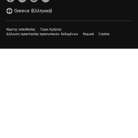
Greece
(Ελληνικά)
Χάρτης τοποθεσίας
Όροι Χρήσης
Δήλωση προστασίας προσωπικών δεδομένων
Νομικά
Cookie