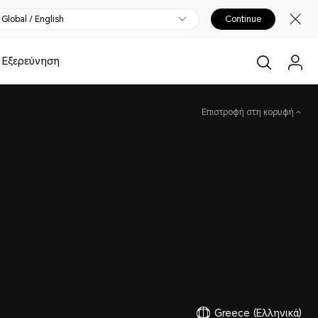
Global / English
Continue
Εξερεύνηση
Επιστροφή στη κορυφή
Greece
(Ελληνικά)