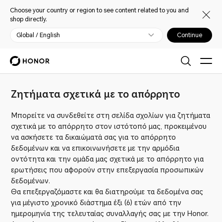
Choose your country or region to see content related to you and
shop directly.
Global / English
Continue
Ζητήματα σχετικά με το απόρρητο
Μπορείτε να συνδεθείτε στη σελίδα σχολίων για ζητήματα
σχετικά με το απόρρητο στον ιστότοπό μας, προκειμένου
να ασκήσετε τα δικαιώματά σας για το απόρρητο
δεδομένων και να επικοινωνήσετε με την αρμόδια
οντότητα και την ομάδα μας σχετικά με το απόρρητο για
ερωτήσεις που αφορούν στην επεξεργασία προσωπικών
δεδομένων.
Θα επεξεργαζόμαστε και θα διατηρούμε τα δεδομένα σας
για μέγιστο χρονικό διάστημα έξι (6) ετών από την
ημερομηνία της τελευταίας συναλλαγής σας με την Honor.