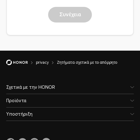
Συνέχεια
privacy
Ζητήματα σχετικά με το απόρρητο
Σχετικά με την HONOR
Προϊόντα
Υποστήριξη