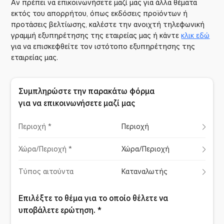
Αν πρέπει να επικοινωνήσετε μαζί μας για άλλα θέματα
εκτός του απορρήτου, όπως εκδόσεις προϊόντων ή
προτάσεις βελτίωσης, καλέστε την ανοιχτή τηλεφωνική
γραμμή εξυπηρέτησης της εταιρείας μας ή κάντε
κλικ εδώ
για να επισκεφθείτε τον ιστότοπο εξυπηρέτησης της
εταιρείας μας.
Συμπληρώστε την παρακάτω φόρμα
για να επικοινωνήσετε μαζί μας
Περιοχή *
Περιοχή
Χώρα/Περιοχή *
Χώρα/Περιοχή
Τύπος αιτούντα
Καταναλωτής
Επιλέξτε το θέμα για το οποίο θέλετε να
υποβάλετε ερώτηση. *