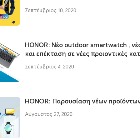
Σεπτέμβριος 10, 2020
ΗΟΝΟR: Νέο οutdoor smartwatch , νέο
και επέκταση σε νέες προιοντικές κα
Σεπτέμβριος 4, 2020
HONOR: Παρουσίαση νέων προϊόντων 
Αύγουστος 27, 2020