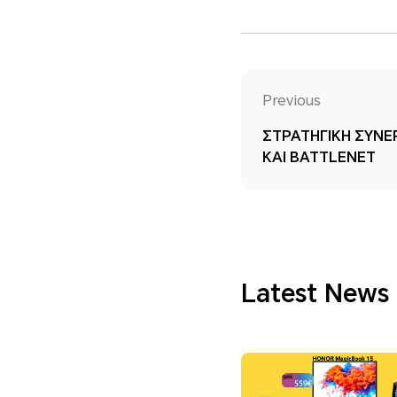
Previous
ΣΤΡΑΤΗΓΙΚΗ ΣΥΝΕ
ΚΑΙ BATTLENET
Latest News