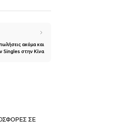
πωλήσεις ακόμα και
ν Singles στην Κίνα
ΟΣΦΟΡΕΣ ΣΕ