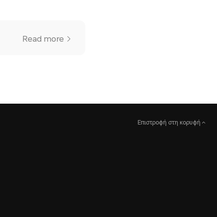
Read more
Επιστροφή στη κορυφή