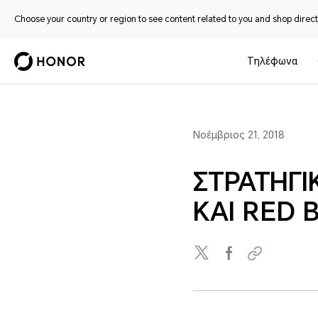
Choose your country or region to see content related to you and shop directl
Τηλέφωνα
Νοέμβριος 21, 2018
ΣΤΡΑΤΗΓΙ
ΚΑΙ RED 