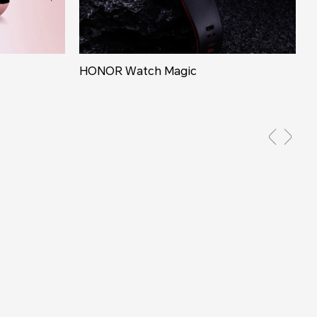
HONOR Watch Magic