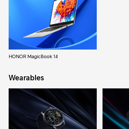
HONOR MagicBook 14
Wearables