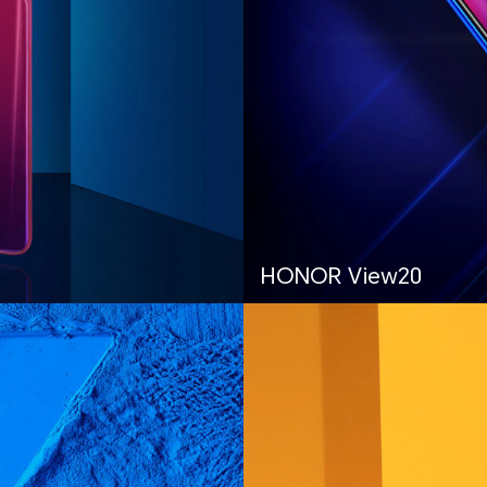
HONOR View20