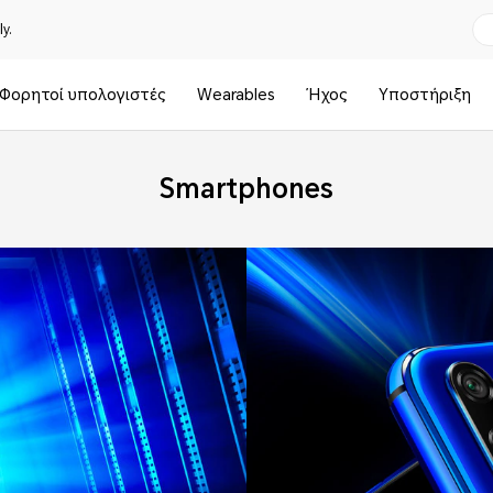
y.
Φορητοί υπολογιστές
Wearables
Ήχος
Υποστήριξη
Smartphones