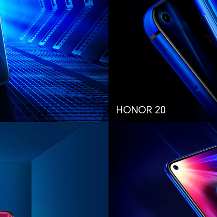
HONOR 20