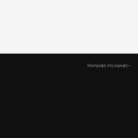
Επιστροφή στη κορυφή