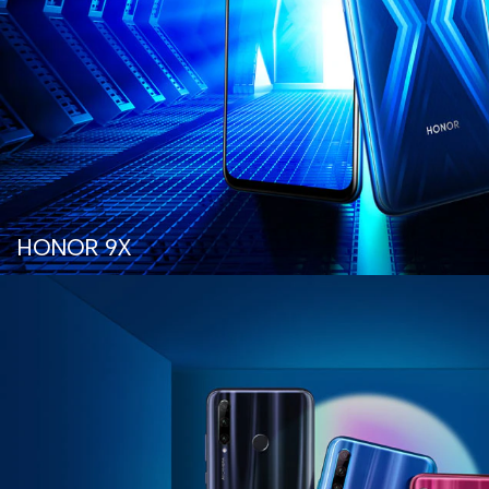
HONOR 9X