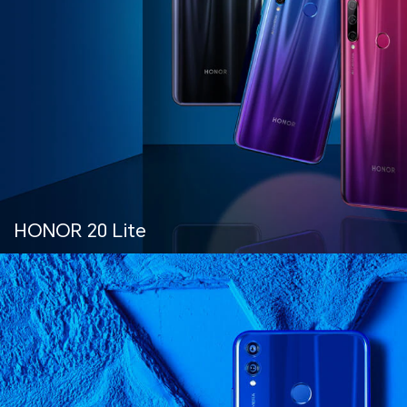
HONOR 20 Lite