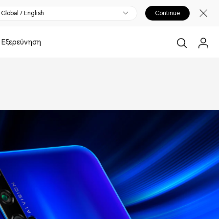
Global / English
Continue
Εξερεύνηση