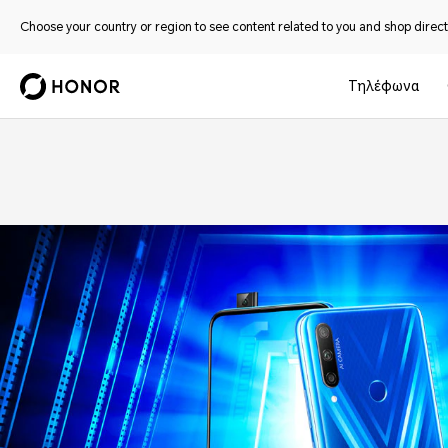
Choose your country or region to see content related to you and shop directl
Τηλέφωνα