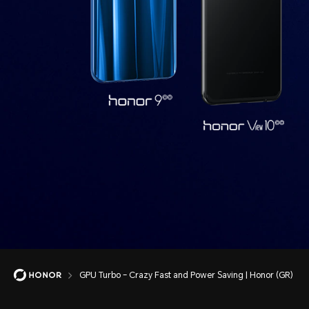
GPU Turbo – Crazy Fast and Power Saving | Honor (GR)