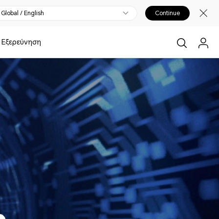
Global / English
Continue
Εξερεύνηση