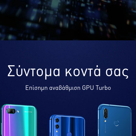
Σύντομα κοντά σας
Επίσημη αναβάθμιση GPU Turbo