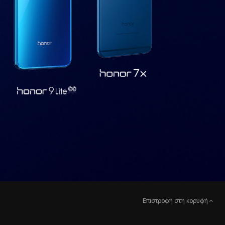
Επιστροφή στη κορυφή