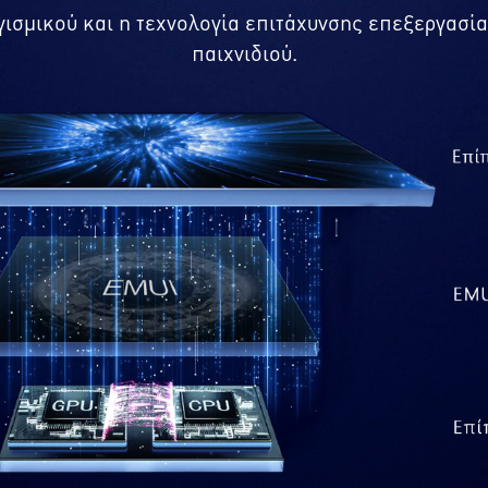
σμικού και η τεχνολογία επιτάχυνσης επεξεργασία
παιχνιδιού.