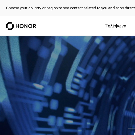
Choose your country or region to see content related to you and shop directl
Τηλέφωνα