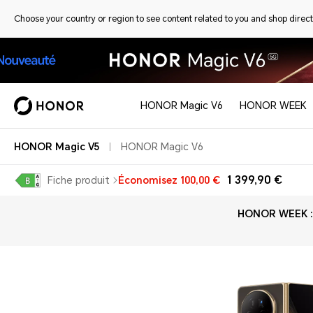
Choose your country or region to see content related to you and shop directl
HONOR Magic V6
HONOR WEEK
HONOR Magic V5
HONOR Magic V6
1 399,90 €
Fiche produit
Économisez
100,00 €
HONOR WEEK : P