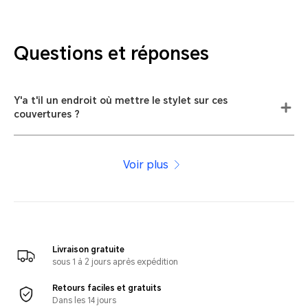
Questions et réponses
Y'a t'il un endroit où mettre le stylet sur ces
couvertures ?
Voir plus
Livraison gratuite
sous 1 à 2 jours après expédition
Retours faciles et gratuits
Dans les 14 jours