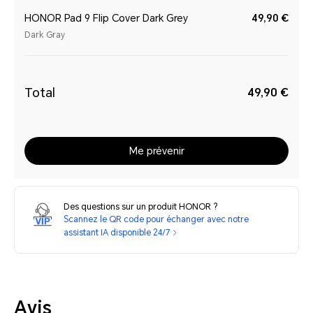
HONOR Pad 9 Flip Cover Dark Grey
49,90 €
Dark Gray
Total
49,90 €
Me prévenir
Des questions sur un produit HONOR ?
Scannez le QR code pour échanger avec notre
assistant IA disponible 24/7
Avis