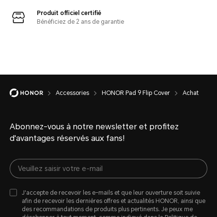
Produit officiel certifié
Bénéficiez de 2 ans de garantie
Accessories
HONOR Pad 9 Flip Cover
Achat
Abonnez-vous à notre newsletter et profitez
d'avantages réservés aux fans!
J'accepte de recevoir les e-mails et que leur ouverture soit suivie
afin de recevoir les dernières offres et actualités HONOR, ainsi que
des recommandations de produits plus pertinents. Je peux me