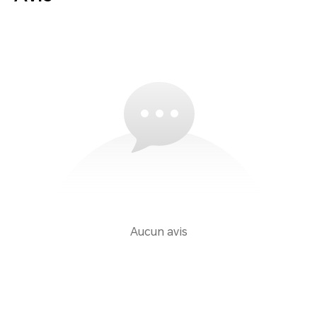
Aucun avis