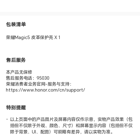
包装清单
荣耀Magic5 皮革保护壳 X 1
售后服务
本产品无保修
售后服务电话：95030
荣耀消费者业务官网-服务与支持：
https://www.honor.com/cn/support/
特别提醒
以上页面中的产品图片及屏幕内容仅作示意，实物产品效果（包
括但不仅限于外观、颜色、尺寸）和屏幕显示内容（包括但不仅
限于背景、UI、配图）可能略有差异，请以实物为准。