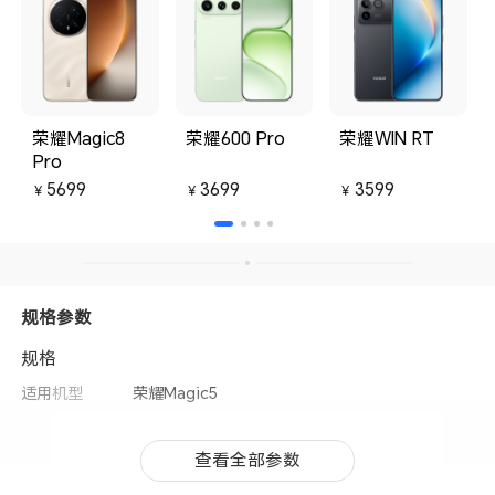
荣耀Magic8
荣耀600 Pro
荣耀WIN RT
Pro
5699
3699
3599
￥
￥
￥
规格参数
规格
适用机型
荣耀Magic5
查看全部参数
查看全部参数