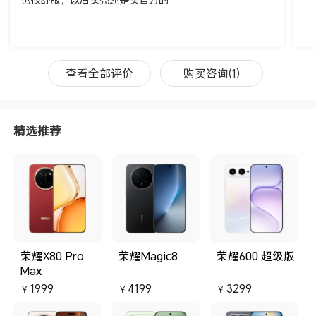
查看全部评价
购买咨询(1)
精选推荐
荣耀X80 Pro
荣耀Magic8
荣耀600 超级版
Max
1999
4199
3299
￥
￥
￥