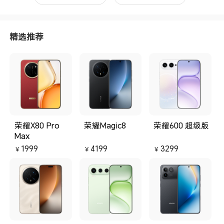
精选推荐
荣耀X80 Pro
荣耀Magic8
荣耀600 超级版
Max
1999
4199
3299
￥
￥
￥