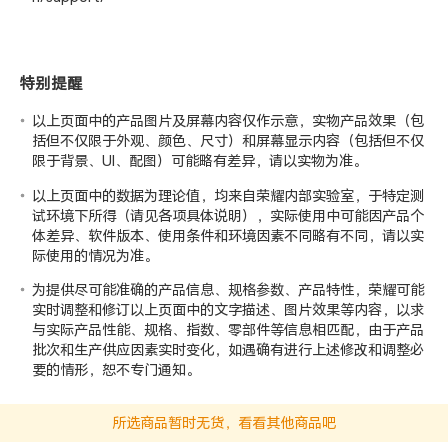
特别提醒
以上页面中的产品图片及屏幕内容仅作示意，实物产品效果（包
括但不仅限于外观、颜色、尺寸）和屏幕显示内容（包括但不仅
限于背景、UI、配图）可能略有差异，请以实物为准。
以上页面中的数据为理论值，均来自荣耀
内部实验室
，于特定测
试环境下所得（请见各项具体说明），实际使用中可能因产品个
体差异、软件版本、使用条件和环境因素不同略有不同，请以实
际使用的情况为准。
为提供尽可能准确的产品信息、规格参数、产品特性，荣耀可能
实时调整和修订以上页面中的文字描述、图片效果等内容，以求
与实际产品性能、规格、指数、零部件等信息相匹配，由于产品
批次和生产供应因素实时变化，如遇确有进行上述修改和调整必
要的情形，恕不专门通知。
所选商品暂时无货，看看其他商品吧