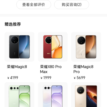
感觉很好，看看用久一点之后的表
现吧。
查看全部评价
购买咨询(2)
精选推荐
荣耀Magic8
荣耀X80 Pro
荣耀Magic8
Max
Pro
4199
1999
5699
￥
￥
￥