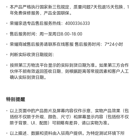
本产品严格执行国家新三包规定，质量问题7天包退15天包换，1
年免费保修服务，产品全国联保。
荣耀亲选专品售后服务热线：4000336333
售后服务时间：周一至周日8:00-18:00
荣耀商城售后服务请联系在线客服 售后服务时间：7*24小时
判断实际收货日期规则：
按照第三方物流平台显示的实际到货日期为准。如果第三方合作
伙伴不能有效返回签收日期，则根据距离等常规因素和客户人工
确认实际到货日期。
特别提醒
以上页面中的产品图片及屏幕内容仅作示意，实物产品效果（包
括但不仅限于外观、颜色、尺寸）和屏幕显示内容（包括但不仅
限于背景、UI、配图）可能略有差异，请以实物为准。
以上描述、数据和资料由入驻商户提供。为特定测试环境下所