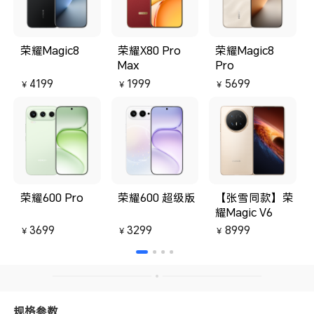
荣耀Magic8
荣耀X80 Pro
荣耀Magic8
Max
Pro
4199
1999
5699
￥
￥
￥
荣耀600 Pro
荣耀600 超级版
【张雪同款】荣
耀Magic V6
3699
3299
8999
￥
￥
￥
规格参数