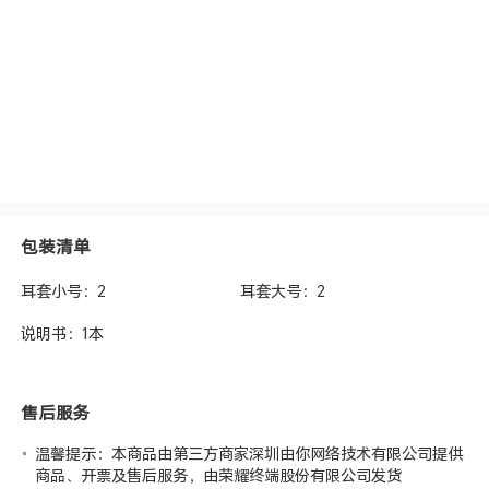
包装清单
耳套小号：2
耳套大号：2
说明书：1本
售后服务
温馨提示：本商品由第三方商家深圳由你网络技术有限公司提供
商品、开票及售后服务，由荣耀终端股份有限公司发货