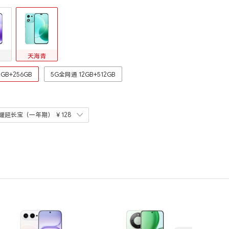
天海青
GB+256GB
5G全网通 12GB+512GB
耀延长宝（一年期）
￥128