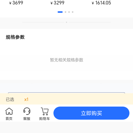
3699
3299
1614.05
￥
￥
￥
规格参数
暂无相关规格参数
已选
x
1
立即购买
首页
客服
购物车