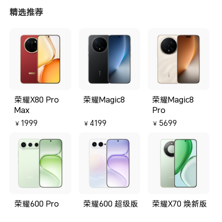
精选推荐
荣耀X80 Pro
荣耀Magic8
荣耀Magic8
Max
Pro
1999
4199
5699
￥
￥
￥
荣耀600 Pro
荣耀600 超级版
荣耀X70 焕新版