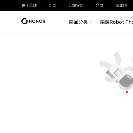
关于荣耀
新闻
荣耀官网
会员
企业购
商品分类
荣耀Robot Ph