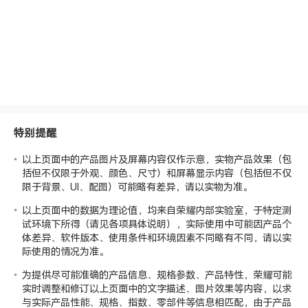
特别提醒
以上页面中的产品图片及屏幕内容仅作示意，实物产品效果（包
括但不仅限于外观、颜色、尺寸）和屏幕显示内容（包括但不仅
限于背景、UI、配图）可能略有差异，请以实物为准。
以上页面中的数据为理论值，均来自荣耀
内部实验室
，于特定测
试环境下所得（请见各项具体说明），实际使用中可能因产品个
体差异、软件版本、使用条件和环境因素不同略有不同，请以实
际使用的情况为准。
为提供尽可能准确的产品信息、规格参数、产品特性，荣耀可能
实时调整和修订以上页面中的文字描述、图片效果等内容，以求
与实际产品性能、规格、指数、零部件等信息相匹配，由于产品