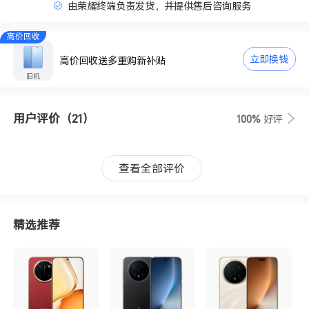
由荣耀终端负责发货，并提供售后咨询服务
高价回收
立即换钱
高价回收送多重购新补贴
旧机
用户评价
（21）
100%
好评
查看全部评价
精选推荐