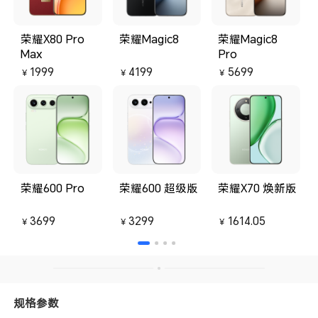
荣耀X80 Pro
荣耀Magic8
荣耀Magic8
Max
Pro
1999
4199
5699
￥
￥
￥
荣耀600 Pro
荣耀600 超级版
荣耀X70 焕新版
3699
3299
1614.05
￥
￥
￥
规格参数