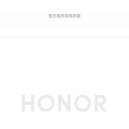
暂无相关规格参数