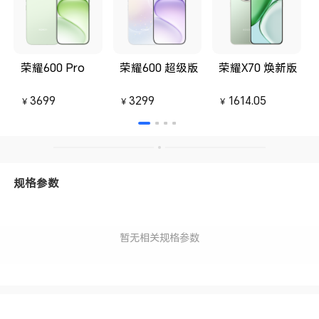
荣耀600 Pro
荣耀600 超级版
荣耀X70 焕新版
3699
3299
1614.05
￥
￥
￥
规格参数
暂无相关规格参数