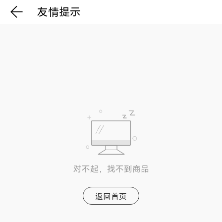
友情提示
对不起，找不到商品
返回首页