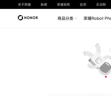
关于荣耀
新闻
荣耀官网
会员
企业购
商品分类
荣耀Robot Ph