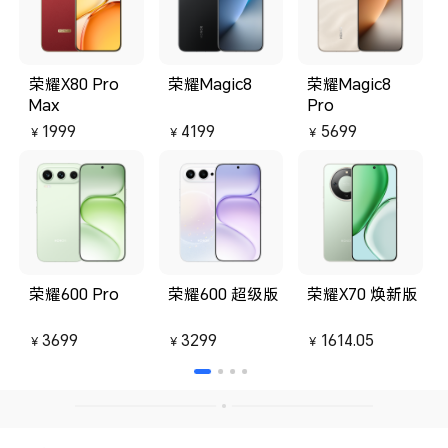
荣耀X80 Pro
荣耀Magic8
荣耀Magic8
Max
Pro
1999
4199
5699
￥
￥
￥
荣耀600 Pro
荣耀600 超级版
荣耀X70 焕新版
3699
3299
1614.05
￥
￥
￥