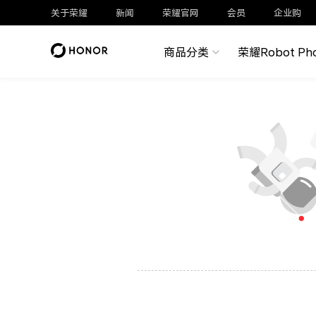
关于荣耀
新闻
荣耀官网
会员
企业购
商品分类
荣耀Robot Ph