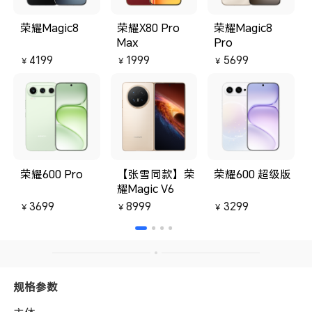
荣耀Magic8
荣耀X80 Pro
荣耀Magic8
Max
Pro
4199
1999
5699
￥
￥
￥
荣耀600 Pro
【张雪同款】荣
荣耀600 超级版
耀Magic V6
3699
8999
3299
￥
￥
￥
规格参数