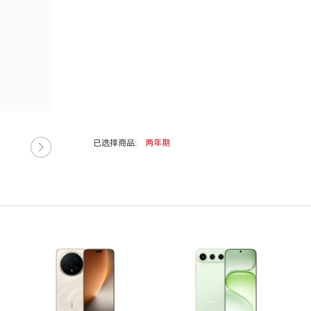
已选择商品:
两年期