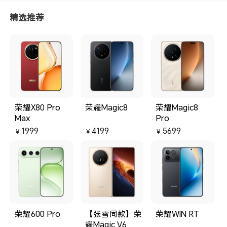
精选推荐
荣耀X80 Pro
荣耀Magic8
荣耀Magic8
Max
Pro
1999
4199
5699
￥
￥
￥
荣耀600 Pro
【张雪同款】荣
荣耀WIN RT
耀Magic V6