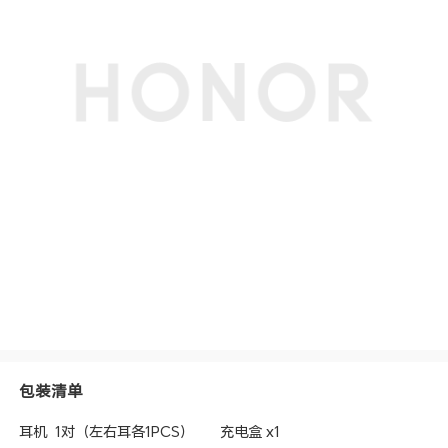
包装清单
耳机 1对（左右耳各1PCS）
充电盒 x1