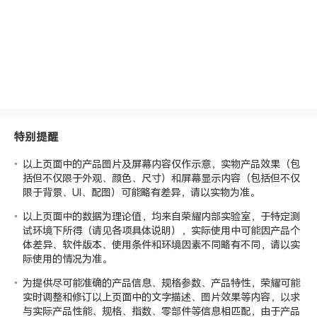
特别提醒
以上页面中的产品图片及屏幕内容仅作示意，实物产品效果（包
括但不仅限于外观、颜色、尺寸）和屏幕显示内容（包括但不仅
限于背景、UI、配图）可能略有差异，请以实物为准。
以上页面中的数据为理论值，均来自荣耀
内部实验室
，于特定测
试环境下所得（请见各项具体说明），实际使用中可能因产品个
体差异、软件版本、使用条件和环境因素不同略有不同，请以实
际使用的情况为准。
为提供尽可能准确的产品信息、规格参数、产品特性，荣耀可能
实时调整和修订以上页面中的文字描述、图片效果等内容，以求
与实际产品性能、规格、指数、零部件等信息相匹配，由于产品