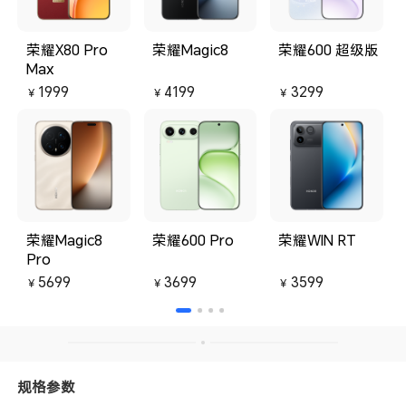
荣耀X80 Pro
荣耀Magic8
荣耀600 超级版
Max
1999
4199
3299
￥
￥
￥
荣耀Magic8
荣耀600 Pro
荣耀WIN RT
Pro
5699
3699
3599
￥
￥
￥
规格参数