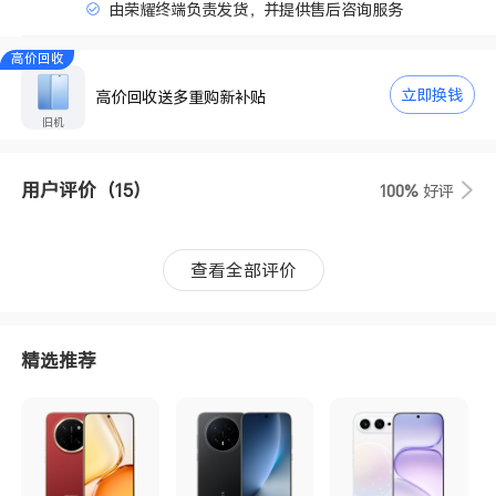
由荣耀终端负责发货，并提供售后咨询服务
高价回收
立即换钱
高价回收送多重购新补贴
旧机
用户评价
（15）
100%
好评
查看全部评价
精选推荐