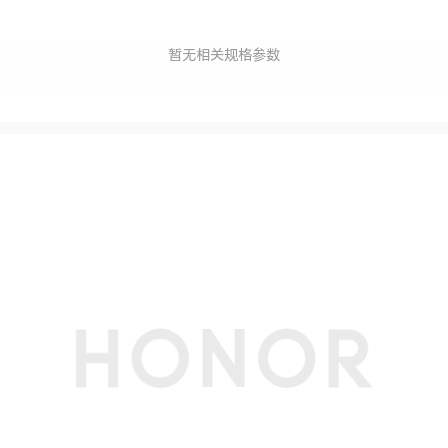
暂无相关规格参数