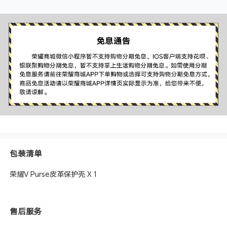
包装清单
荣耀V Purse皮革保护壳 X 1
售后服务