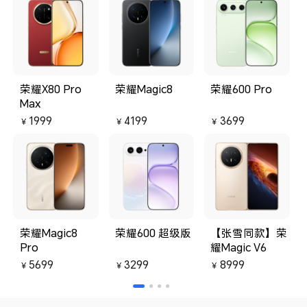
荣耀X80 Pro
荣耀Magic8
荣耀600 Pro
Max
1999
4199
3699
￥
￥
￥
荣耀Magic8
荣耀600 超级版
【张雪同款】荣
Pro
耀Magic V6
5699
3299
8999
￥
￥
￥