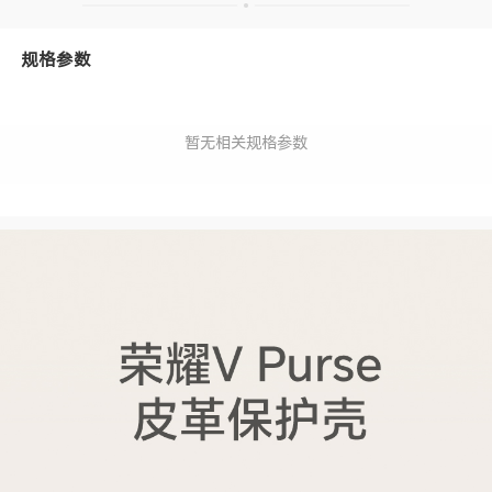
规格参数
暂无相关规格参数