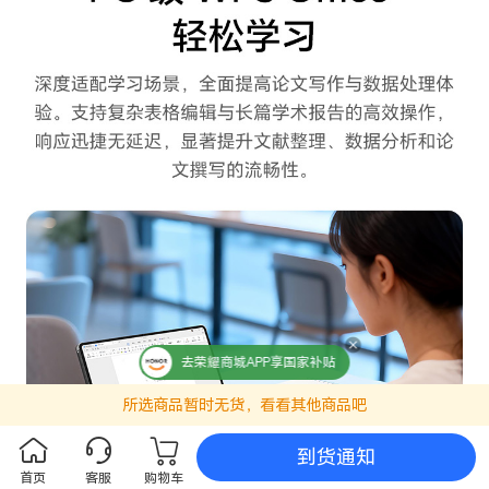
去荣耀商城APP享国家补贴
所选商品暂时无货，看看其他商品吧
到货通知
首页
客服
购物车