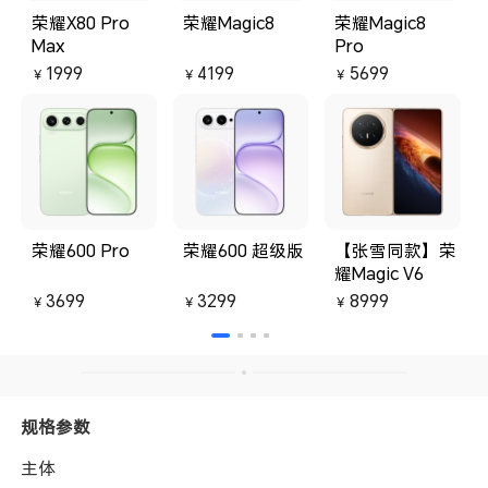
荣耀X80 Pro
荣耀Magic8
荣耀Magic8
Max
Pro
1999
4199
5699
￥
￥
￥
荣耀600 Pro
荣耀600 超级版
【张雪同款】荣
耀Magic V6
3699
3299
8999
￥
￥
￥
规格参数
主体