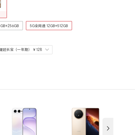
GB+256GB
5G全网通 12GB+512GB
耀延长宝（一年期）
￥128