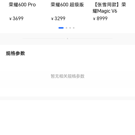
荣耀600 Pro
荣耀600 超级版
【张雪同款】荣
耀Magic V6
3699
3299
8999
￥
￥
￥
规格参数
暂无相关规格参数