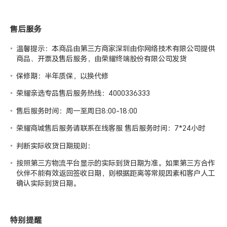
售后服务
温馨提示：本商品由第三方商家深圳由你网络技术有限公司提供
商品、开票及售后服务，由荣耀终端股份有限公司发货
保修期：半年质保，以换代修
荣耀亲选专品售后服务热线：4000336333
售后服务时间：周一至周日8:00-18:00
荣耀商城售后服务请联系在线客服 售后服务时间：7*24小时
判断实际收货日期规则：
按照第三方物流平台显示的实际到货日期为准。如果第三方合作
伙伴不能有效返回签收日期，则根据距离等常规因素和客户人工
确认实际到货日期。
特别提醒