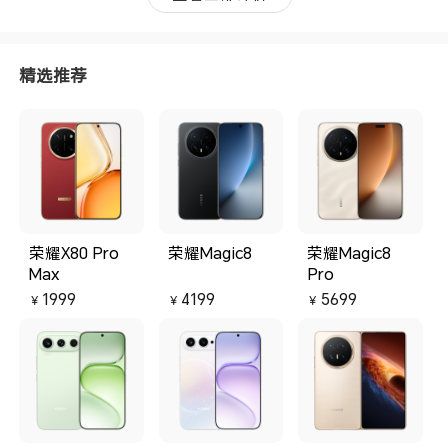
精选推荐
荣耀X80 Pro
荣耀Magic8
荣耀Magic8
Max
Pro
1999
4199
5699
￥
￥
￥