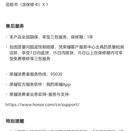
说明书（含保修卡）X 1
售后服务
本产品全国联保，享受三包服务，保修期：1年
如因质量问题或性能故障，凭荣耀客户服务中心出具的质量检测
证明，享受7日内退货，15日内换货，15日以上在保修期内可享
受免费维修等三包服务
荣耀消费者服务热线：95030
荣耀官方服务软件：我的荣耀App
荣耀消费者业务官网-服务与支持：
https://www.honor.com/cn/support/
特别提醒