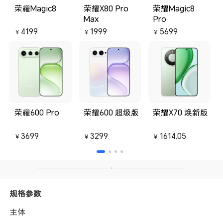
荣耀Magic8
荣耀X80 Pro
荣耀Magic8
Max
Pro
4199
1999
5699
￥
￥
￥
荣耀600 Pro
荣耀600 超级版
荣耀X70 焕新版
3699
3299
1614.05
￥
￥
￥
规格参数
主体