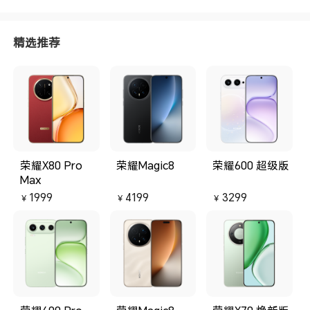
精选推荐
荣耀X80 Pro
荣耀Magic8
荣耀600 超级版
Max
1999
4199
3299
￥
￥
￥