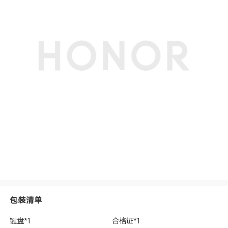
包装清单
键盘*1
合格证*1