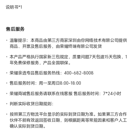
说明书*1
售后服务
温馨提示：本商品由第三方商家深圳由你网络技术有限公司提供
商品、开票及售后服务，由荣耀终端有限公司发货
本产品严格执行国家新三包规定，质量问题7天包退15天包换，1
年免费保修服务，产品全国联保。
荣耀亲选专品售后服务热线：400-682-8008
售后服务时间：周一至周日8:00-18:00
荣耀商城售后服务请联系在线客服 售后服务时间：7*24小时
判断实际收货日期规则：
按照第三方物流平台显示的实际到货日期为准。如果第三方合作
伙伴不能有效返回签收日期，则根据距离等常规因素和客户人工
确认实际到货日期。