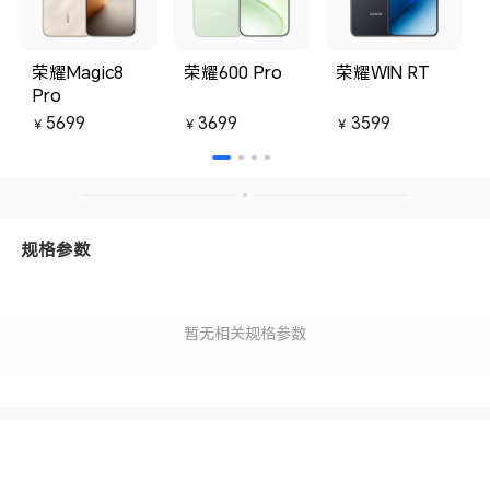
荣耀Magic8
荣耀600 Pro
荣耀WIN RT
Pro
5699
3699
3599
￥
￥
￥
规格参数
暂无相关规格参数