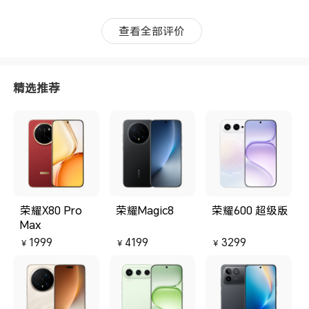
查看全部评价
精选推荐
荣耀X80 Pro
荣耀Magic8
荣耀600 超级版
Max
1999
4199
3299
￥
￥
￥