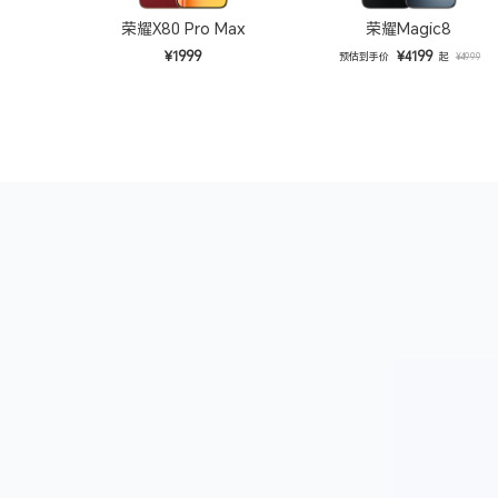
荣耀X80 Pro Max
荣耀Magic8
¥1999
¥4199
预估到手价
起
¥4999