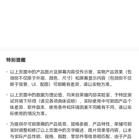
特别提醒
以上页面中的产品图片及屏幕内容仅作示意，实物产品效果（包
括但不仅限于外观、颜色、尺寸）和屏幕显示内容（包括但不仅
限于背景、UI、配图）可能略有差异，请以实物为准。
以上页面中的数据为理论值，均来自荣耀
内部实验室
，于特定测
试环境下所得（请见各项具体说明），实际使用中可能因产品个
体差异、软件版本、使用条件和环境因素不同略有不同，请以实
际使用的情况为准。
为提供尽可能准确的产品信息、规格参数、产品特性，荣耀可能
实时调整和修订以上页面中的文字描述、图片效果等内容，以求
与实际产品性能、规格、指数、零部件等信息相匹配，由于产品