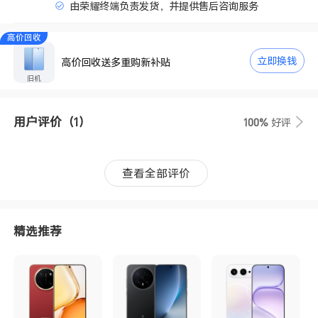
由荣耀终端负责发货，并提供售后咨询服务
高价回收
立即换钱
高价回收送多重购新补贴
旧机
用户评价
（1）
100%
好评
查看全部评价
精选推荐