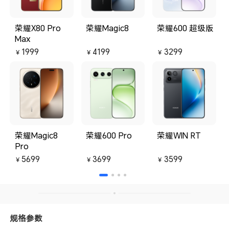
荣耀X80 Pro
荣耀Magic8
荣耀600 超级版
Max
1999
4199
3299
￥
￥
￥
荣耀Magic8
荣耀600 Pro
荣耀WIN RT
Pro
5699
3699
3599
￥
￥
￥
规格参数