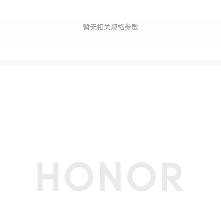
暂无相关规格参数