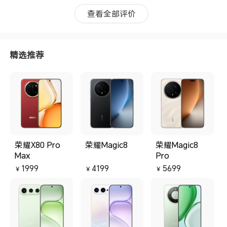
查看全部评价
精选推荐
荣耀X80 Pro
荣耀Magic8
荣耀Magic8
Max
Pro
1999
4199
5699
￥
￥
￥