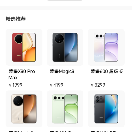
精选推荐
荣耀X80 Pro
荣耀Magic8
荣耀600 超级版
Max
1999
4199
3299
￥
￥
￥