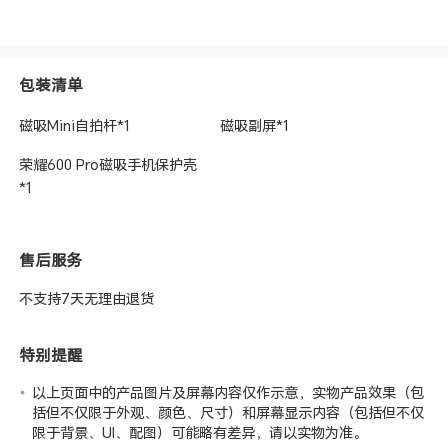
包装清单
磁吸Mini自拍杆*1
磁吸副屏*1
荣耀600 Pro磁吸手机保护壳
*1
售后服务
不支持7天无理由退货
特别提醒
以上页面中的产品图片及屏幕内容仅作示意，实物产品效果（包
括但不仅限于外观、颜色、尺寸）和屏幕显示内容（包括但不仅
限于背景、UI、配图）可能略有差异，请以实物为准。