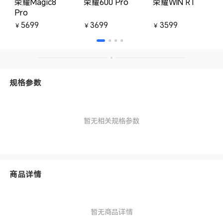
荣耀Magic8
荣耀600 Pro
荣耀WIN RT
Pro
5699
3699
3599
￥
￥
￥
规格参数
暂无相关规格参数
商品详情
暂无商品详情