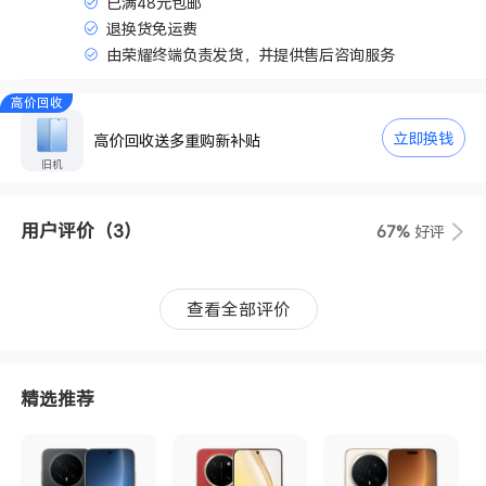
已满48元包邮
退换货免运费
由荣耀终端负责发货，并提供售后咨询服务
高价回收
立即换钱
高价回收送多重购新补贴
旧机
用户评价
（3）
67%
好评
查看全部评价
精选推荐