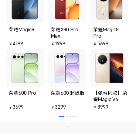
荣耀Magic8
荣耀X80 Pro
荣耀Magic8
Max
Pro
4199
1999
5699
￥
￥
￥
荣耀600 Pro
荣耀600 超级版
【张雪同款】荣
耀Magic V6
3699
3299
8999
￥
￥
￥