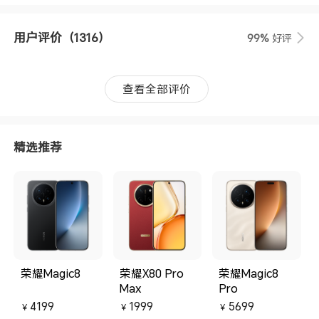
用户评价
（1316）
99%
好评
查看全部评价
精选推荐
荣耀Magic8
荣耀X80 Pro
荣耀Magic8
Max
Pro
4199
1999
5699
￥
￥
￥