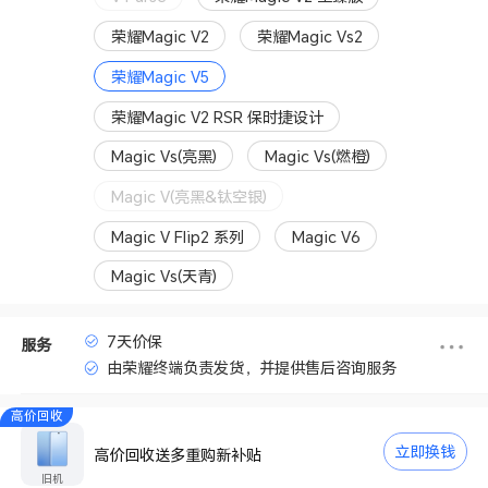
荣耀Magic V2
荣耀Magic Vs2
荣耀Magic V5
荣耀Magic V2 RSR 保时捷设计
Magic Vs(亮黑)
Magic Vs(燃橙)
Magic V(亮黑&钛空银)
Magic V Flip2 系列
Magic V6
Magic Vs(天青)
7天价保
服务
由荣耀终端负责发货，并提供售后咨询服务
高价回收
立即换钱
高价回收送多重购新补贴
旧机