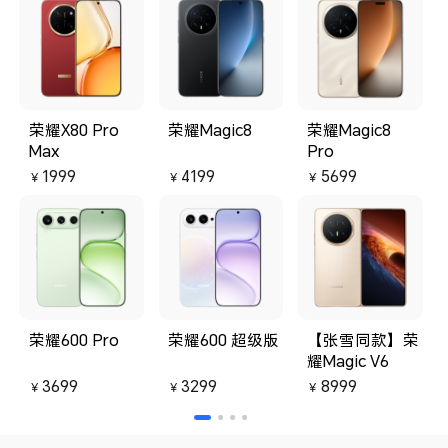
荣耀X80 Pro
荣耀Magic8
荣耀Magic8
Max
Pro
1999
4199
5699
￥
￥
￥
荣耀600 Pro
荣耀600 超级版
【张雪同款】荣
耀Magic V6
3699
3299
8999
￥
￥
￥