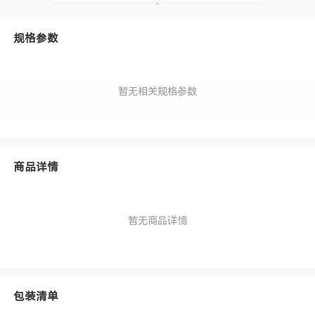
规格参数
暂无相关规格参数
商品详情
暂无商品详情
包装清单