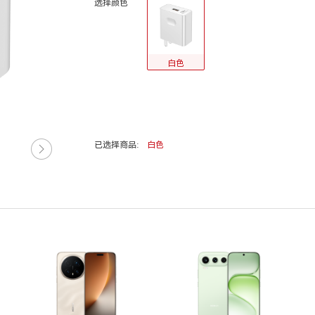
选择颜色
白色
已选择商品:
白色