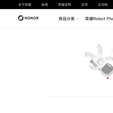
关于荣耀
新闻
荣耀官网
会员
企业购
商品分类
荣耀Robot Ph