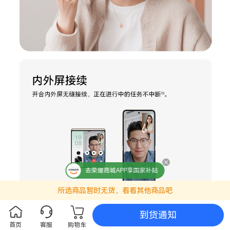
去荣耀商城APP享国家补贴
所选商品暂时无货，看看其他商品吧
到货通知
首页
客服
购物车