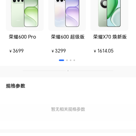
荣耀600 Pro
荣耀600 超级版
荣耀X70 焕新版
3699
3299
1614.05
￥
￥
￥
规格参数
暂无相关规格参数