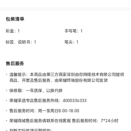
包装清单
彩盒：1
手写笔：1
标签、说明书：1
笔尖：1
售后服务
温馨提示：本商品由第三方商家深圳由你网络技术有限公司提供
商品、开票及售后服务，由荣耀终端股份有限公司发货
保修期：一年质保，以换代修
荣耀亲选专品售后服务热线：4000336333
售后服务时间：周一至周日8:00-18:00
荣耀商城售后服务请联系在线客服 售后服务时间：7*24小时
判断实际收货日期规则：