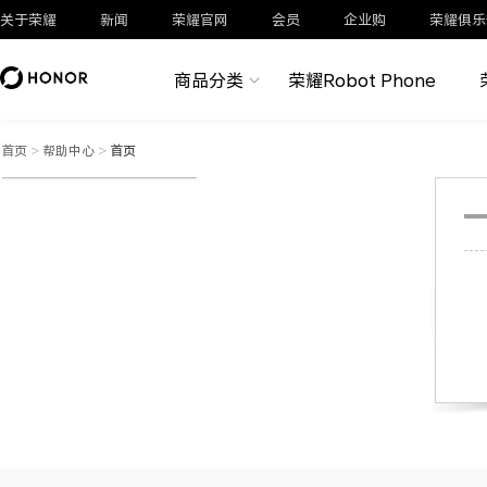
关于荣耀
新闻
荣耀官网
会员
企业购
荣耀俱乐
商品分类
荣耀Robot Phone
首页
>
帮助中心
>
首页