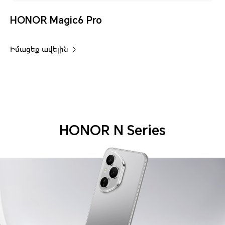
HONOR Magic6 Pro
Իմացեք ավելին
HONOR N Series