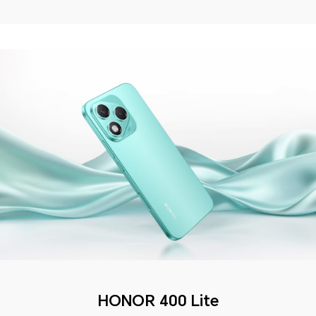
HONOR 400 Lite