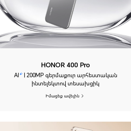
HONOR 400 Pro
AI
| 200MP գերմաքուր արհեստական
ինտելեկտով տեսախցիկ
Իմացեք ավելին