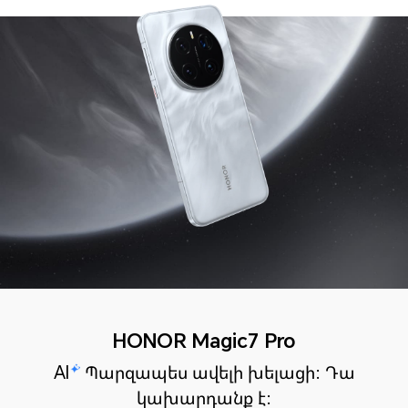
HONOR Magic7 Pro
AI
Պարզապես ավելի խելացի: Դա
կախարդանք է: