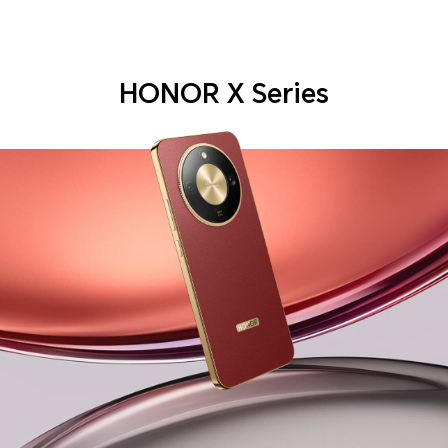
HONOR X Series