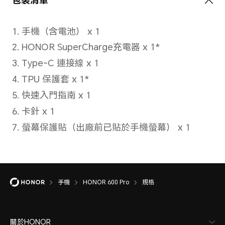
*實際充電功率會隨不同場景
智慧變化，請以實際體驗為
準。
防水防塵等級
手機
HONOR 600 Pro
規格
IP68、IP69 及 IP69K
關於HONOR